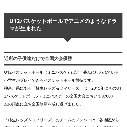
U12バスケットボールでアニメのようなドラ
マが生まれた
近所の子供達だけで全国大会優勝
U12バスケットボール（ミニバスケ）は近年盛んに行われている
小学生がプレイできるバスケットボール競技です。
神奈川県にある「柿生レッズ＆フィリーズ」は、2015年にそのU1
2バスケットボール（ミニバスケ）の全国大会において8700チー
ムの頂点に立ち全国制覇を成し遂げました。
「柿生レッズ＆フィリーズ」のチームのメンバーは、各地区から