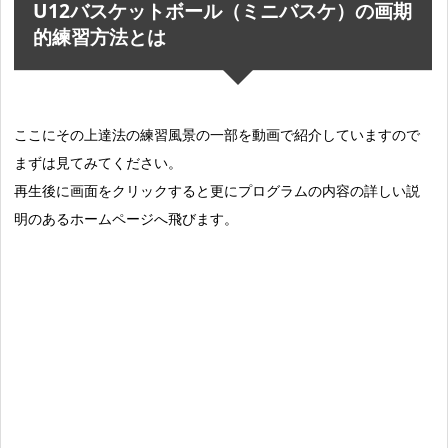
U12バスケットボール（ミニバスケ）の画期
的練習方法とは
ここにその上達法の練習風景の一部を動画で紹介していますので
まずは見てみてください。
再生後に画面をクリックすると更にプログラムの内容の詳しい説
明のあるホームページへ飛びます。