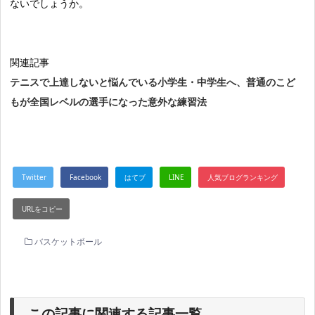
ないでしょうか。
関連記事
テニスで上達しないと悩んでいる小学生・中学生へ、普通のこど
もが全国レベルの選手になった意外な練習法
バスケットボール
この記事に関連する記事一覧