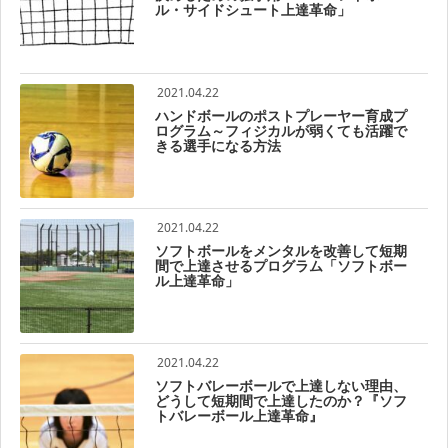
ル・サイドシュート上達革命」
2021.04.22
ハンドボールのポストプレーヤー育成プ
ログラム～フィジカルが弱くても活躍で
きる選手になる方法
2021.04.22
ソフトボールをメンタルを改善して短期
間で上達させるプログラム「ソフトボー
ル上達革命」
2021.04.22
ソフトバレーボールで上達しない理由、
どうして短期間で上達したのか？『ソフ
トバレーボール上達革命』