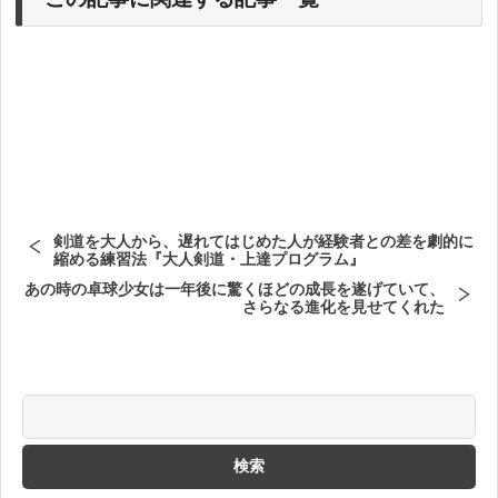
剣道を大人から、遅れてはじめた人が経験者との差を劇的に
縮める練習法『大人剣道・上達プログラム』
あの時の卓球少女は一年後に驚くほどの成長を遂げていて、
さらなる進化を見せてくれた