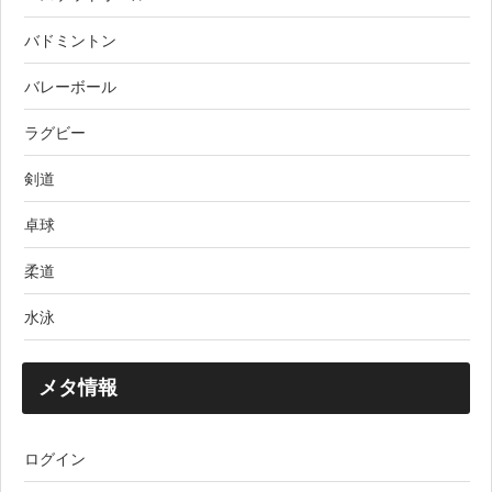
バドミントン
バレーボール
ラグビー
剣道
卓球
柔道
水泳
メタ情報
ログイン