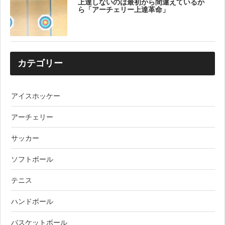
上達しないのは最初から間違えているか
ら「アーチェリー上達革命」
カテゴリー
アイスホッケー
アーチェリー
サッカー
ソフトボール
テニス
ハンドボール
バスケットボール