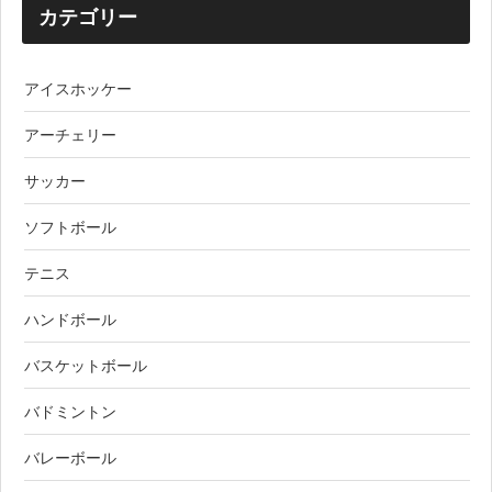
カテゴリー
アイスホッケー
アーチェリー
サッカー
ソフトボール
テニス
ハンドボール
バスケットボール
バドミントン
バレーボール