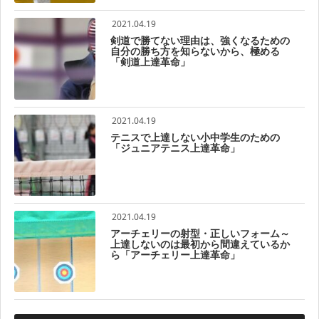
2021.04.19
剣道で勝てない理由は、強くなるための
自分の勝ち方を知らないから、極める
「剣道上達革命」
2021.04.19
テニスで上達しない小中学生のための
「ジュニアテニス上達革命」
2021.04.19
アーチェリーの射型・正しいフォーム～
上達しないのは最初から間違えているか
ら「アーチェリー上達革命」