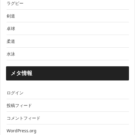
ラグビー
剣道
卓球
柔道
水泳
メタ情報
ログイン
投稿フィード
コメントフィード
WordPress.org