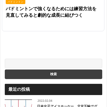
バドミントン
バドミントンで強くなるためには練習方法を
見直してみると劇的な成長に結びつく
最近の投稿
2022.02.04
日本女子アイスホッケー、北京五輪でグ