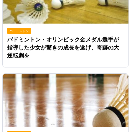
バドミントン
バドミントン・オリンピック金メダル選手が
指導した少女が驚きの成長を遂げ、奇跡の大
逆転劇を