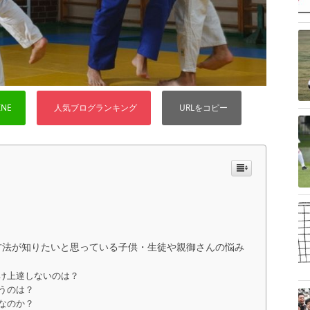
方法が知りたいと思っている子供・生徒や親御さんの悩み
け上達しないのは？
うのは？
なのか？