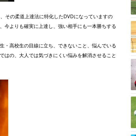
て、その柔道上達法に特化したDVDになっていますの
、今よりも確実に上達し、強い相手にも一本勝ちする
生・高校生の目線に立ち、できないこと、悩んでいる
ではの、大人では気づきにくい悩みを解消させること