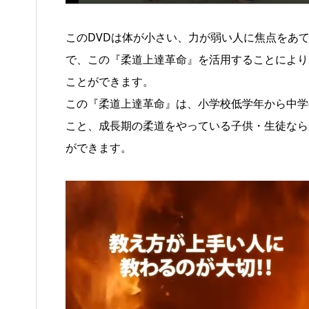
このDVDは体が小さい、力が弱い人に焦点をあ
で、この『柔道上達革命』を活用することにより
ことができます。
この『柔道上達革命』は、小学校低学年から中学
こと、成長期の柔道をやっている子供・生徒なら
ができます。