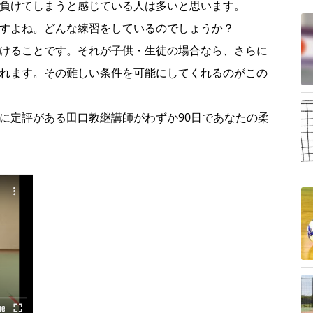
負けてしまうと感じている人は多いと思います。
すよね。どんな練習をしているのでしょうか？
けることです。それが子供・生徒の場合なら、さらに
れます。その難しい条件を可能にしてくれるのがこの
に定評がある田口教継講師がわずか90日であなたの柔