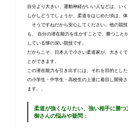
自分より大きい、運動神経がいい人などは、いく
しかしどうでしょうか、柔道をはじめた頃は、体
そうですねだから安心してください。他の競技
も、 自分の潜在能力を生かすことで、勝つこと
している懐の深い競技です。
だからこそ、日本人で小さい柔道家が、大きくて
とができます。
この潜在能力を引き出すには、それを目的とした
の小学生・中学生・高校生の上達に着目し開発さ
ます。。
柔道が強くなりたい、強い相手に勝つ
御さんの悩みや疑問：