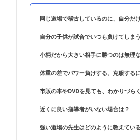
同じ道場で稽古しているのに、自分だ
自分の子供が試合でいつも負けてしま
小柄だから大きい相手に勝つのは無理
体重の差でパワー負けする、克服する
市販の本やDVDを見ても、わかりづら
近くに良い指導者がいない場合は？
強い道場の先生はどのように教えてい