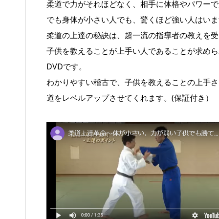
柔道で力がそれほどなく、相手に体格やパワーで
でも身体が小さい人でも、驚くほど強い人はいま
柔道の上達の秘訣は、超一流の指導者の教えを受
子供を教えることが上手い人であることが求めら
DVDです。
わかりやすい稽古で、子供を教えることの上手さ
道をレベルアップさせてくれます。(保証付き）