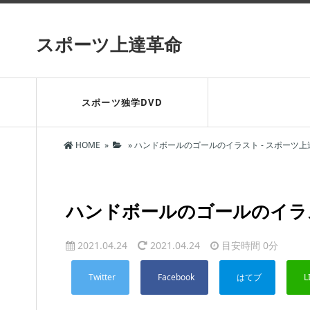
スポーツ上達革命
スポーツ独学DVD
HOME
»
»
ハンドボールのゴールのイラスト - スポーツ上
ハンドボールのゴールのイラ
2021.04.24
2021.04.24
目安時間
0分