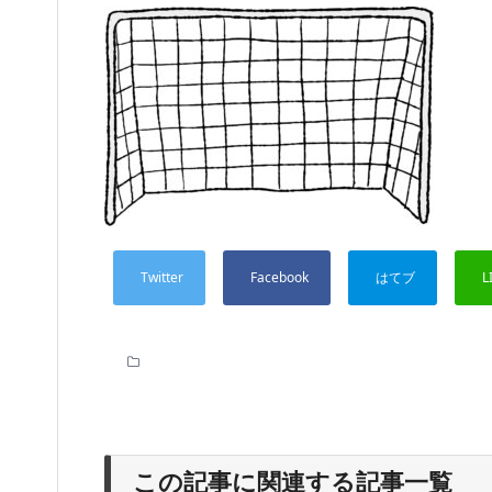
この記事に関連する記事一覧