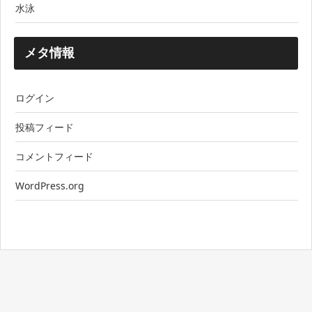
水泳
メタ情報
ログイン
投稿フィード
コメントフィード
WordPress.org